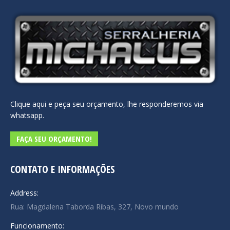
Clique aqui e peça seu orçamento, lhe responderemos via
whatsapp.
FAÇA SEU ORÇAMENTO!
CONTATO E INFORMAÇÕES
Address:
Rua: Magdalena Taborda Ribas, 327, Novo mundo
Funcionamento: