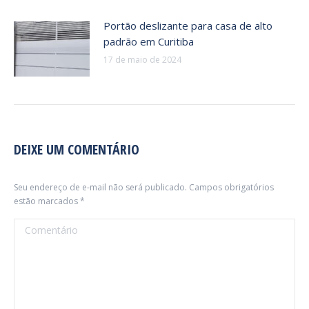
Portão deslizante para casa de alto
padrão em Curitiba
17 de maio de 2024
DEIXE UM COMENTÁRIO
Seu endereço de e-mail não será publicado. Campos obrigatórios
estão marcados
*
Comentário