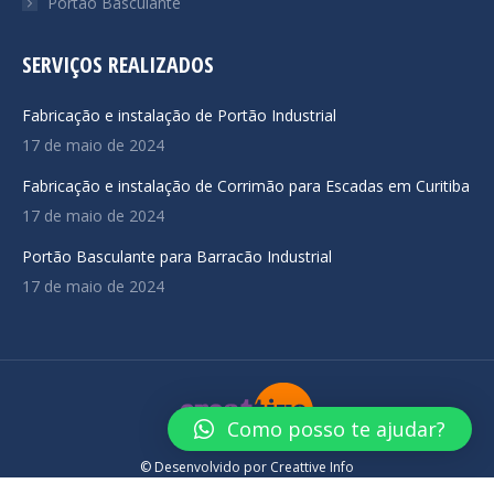
Portão Basculante
SERVIÇOS REALIZADOS
Fabricação e instalação de Portão Industrial
17 de maio de 2024
Fabricação e instalação de Corrimão para Escadas em Curitiba
17 de maio de 2024
Portão Basculante para Barracão Industrial
17 de maio de 2024
Como posso te ajudar?
© Desenvolvido por
Creattive Info
Navigation