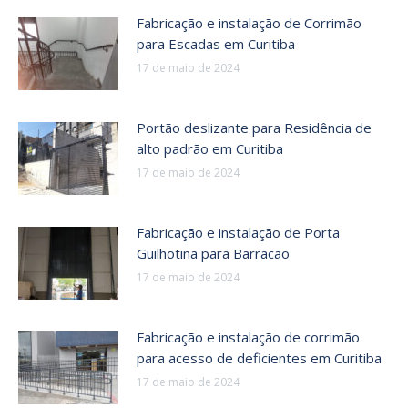
Fabricação e instalação de Corrimão
para Escadas em Curitiba
17 de maio de 2024
Portão deslizante para Residência de
alto padrão em Curitiba
17 de maio de 2024
Fabricação e instalação de Porta
Guilhotina para Barracão
17 de maio de 2024
Fabricação e instalação de corrimão
para acesso de deficientes em Curitiba
17 de maio de 2024