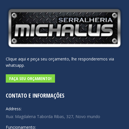
Clique aqui e peça seu orçamento, lhe responderemos via
whatsapp.
FAÇA SEU ORÇAMENTO!
CONTATO E INFORMAÇÕES
Address:
Rua: Magdalena Taborda Ribas, 327, Novo mundo
Funcionamento: