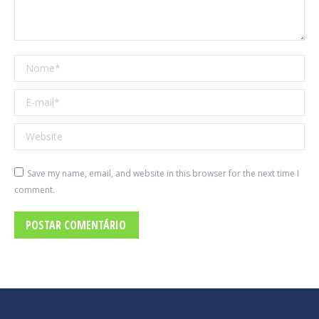
Nome *
E-mail *
Website
Save my name, email, and website in this browser for the next time I
comment.
POSTAR COMENTÁRIO