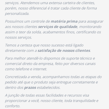
serviços. Atendemos uma extensa carteira de clientes,
porém, nosso diferencial é tratar cada cliente de forma
personalizada.
Possuímos um controle de
matéria prima
para assegurar
aos nossos clientes
serviços de qualidade
, monitorando
assim o teor da solda, acabamentos finos, certificando os
nossos serviços.
Temos a certeza que nosso sucesso está ligado
diretamente com a
satisfação de nossos clientes
.
Para melhor atendê-lo dispomos de suporte técnico e
comercial direto da empresa, feito por diversos canais
como telefone e internet.
Concretizada a venda, acompanhamos todas as etapas do
pedido até que o produto seja entregue corretamente e
dentro dos
prazos
estabelecidos.
A junção de todas essas facilidades e recursos visa
proporcionar a você, nosso cliente, toda tranquilidade e
conforto.