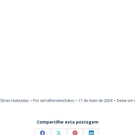
Obras realizadas
Por
serralheriamichalus
17 de maio de 2024
Deixe um 
Compartilhe esta postagem