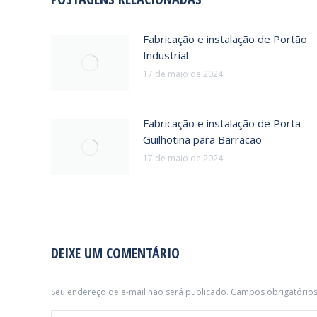
Fabricação e instalação de Portão
Industrial
17 de maio de 2024
Fabricação e instalação de Porta
Guilhotina para Barracão
17 de maio de 2024
DEIXE UM COMENTÁRIO
Seu endereço de e-mail não será publicado. Campos obrigatóri