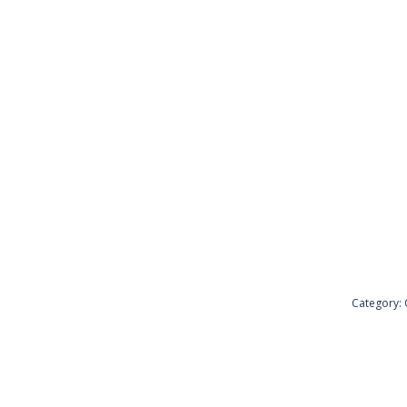
Category: