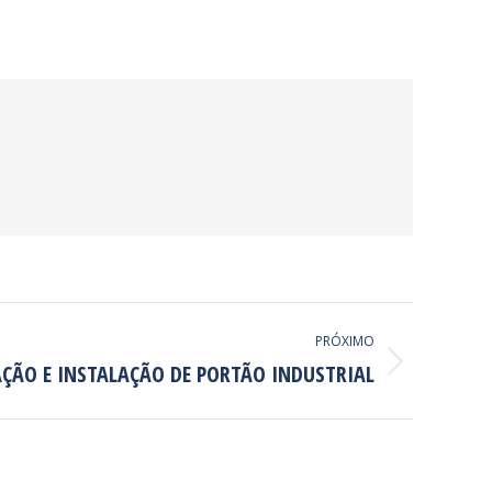
PRÓXIMO
AÇÃO E INSTALAÇÃO DE PORTÃO INDUSTRIAL