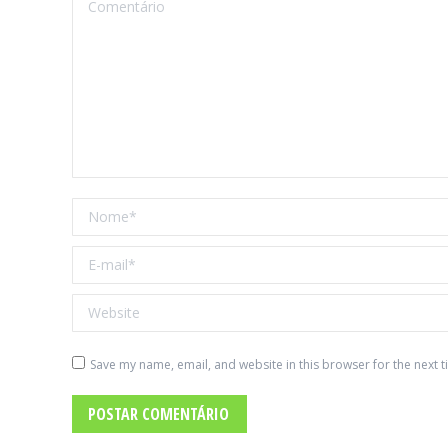
Comentário
Nome *
E-mail *
Website
Save my name, email, and website in this browser for the next 
POSTAR COMENTÁRIO