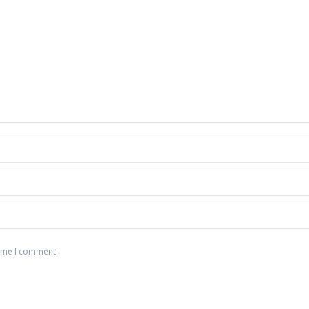
time I comment.