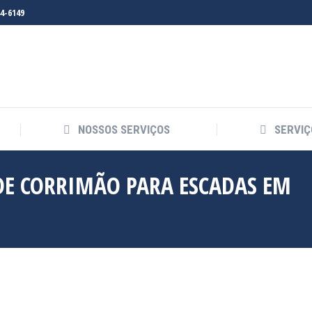
44-6149
NOSSOS SERVIÇOS
SERVIÇ
DE CORRIMÃO PARA ESCADAS EM