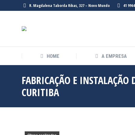
R. Magdalena Taborda Ribas, 327 – Novo Mundo
41 996
HOME
A EMPRESA
FABRICAÇÃO E INSTALAÇÃO 
CURITIBA