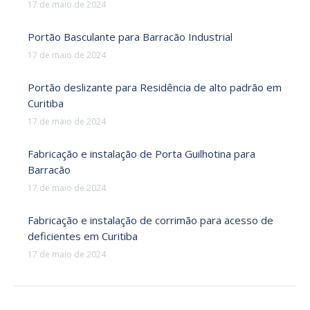
17 de maio de 2024
Portão Basculante para Barracão Industrial
17 de maio de 2024
Portão deslizante para Residência de alto padrão em
Curitiba
17 de maio de 2024
Fabricação e instalação de Porta Guilhotina para
Barracão
17 de maio de 2024
Fabricação e instalação de corrimão para acesso de
deficientes em Curitiba
17 de maio de 2024