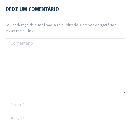
DEIXE UM COMENTÁRIO
Seu endereço de e-mail não será publicado. Campos obrigatórios
estão marcados
*
Comentário
Nome *
E-mail *
Website