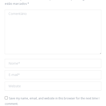
estão marcados
*
Comentário
Nome *
E-mail *
Website
Save my name, email, and website in this browser for the next time I
comment.