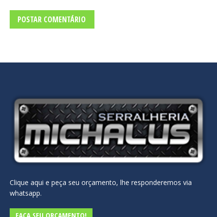
POSTAR COMENTÁRIO
Clique aqui e peça seu orçamento, lhe responderemos via
whatsapp.
FAÇA SEU ORÇAMENTO!