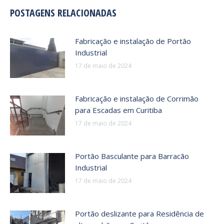
POSTAGENS RELACIONADAS
Fabricação e instalação de Portão
Industrial
17 de maio de 2024
Fabricação e instalação de Corrimão
para Escadas em Curitiba
17 de maio de 2024
Portão Basculante para Barracão
Industrial
17 de maio de 2024
Portão deslizante para Residência de